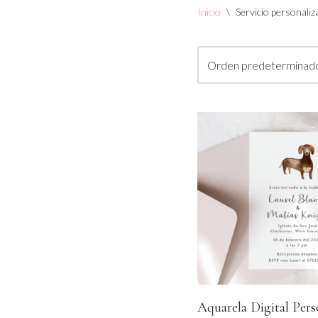
Inicio
\
Servicio personaliz
Aquarela Digital Pers