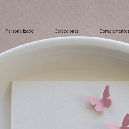
Personalizado
Colecciones
Complemento