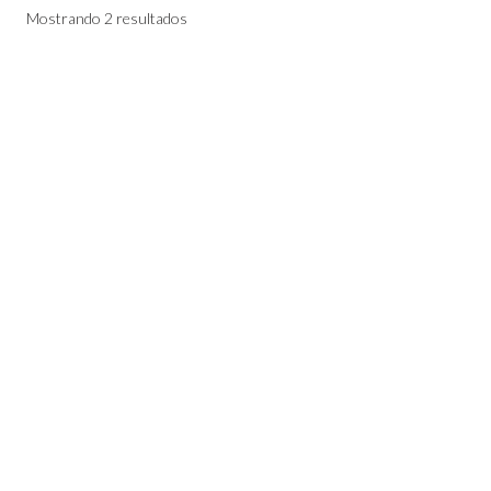
Mostrando 2 resultados