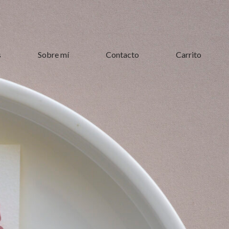
s
Sobre mí
Contacto
Carrito