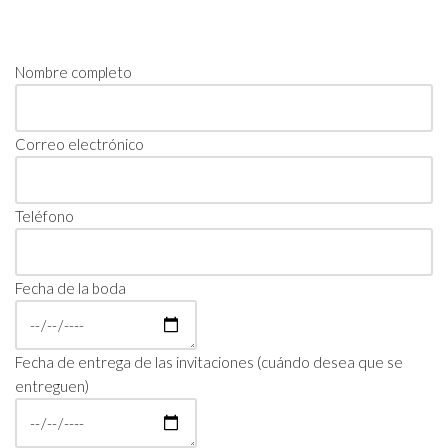
Nombre completo
Correo electrónico
Teléfono
Fecha de la boda
Fecha de entrega de las invitaciones (cuándo desea que se
entreguen)