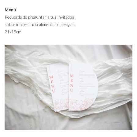
Menú
Recuerde de preguntar a tus invitados
sobre intolerancia alimentar o alergias
21x15cm