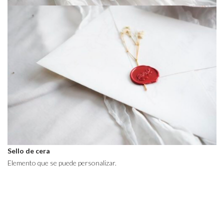
Sello de cera
Elemento que se puede personalizar.