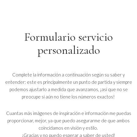
Saltar
al
contenido
Formulario servicio
personalizado
Complete la información a continuación según su saber y
entender: este es principalmente un punto de partida y siempre
podemos ajustarlo a medida que avanzamos, ¡así que no se
preocupe si aún no tiene los números exactos!
Cuantas más imágenes de inspiración e información me puedas
proporcionar, mejor, ya que puedo asegurarme de que ambos
coincidamos en visión y estilo.
¡Gracias y no puedo esperar a saber de usted!