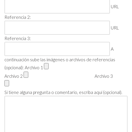
URL
Referencia 2:
URL
Referencia 3:
A
continuación sube las imágenes o archivos de referencias
(opcional): Archivo 1
Archivo 2
Archivo 3
Si tiene alguna pregunta o comentario, escriba aquí (opcional).