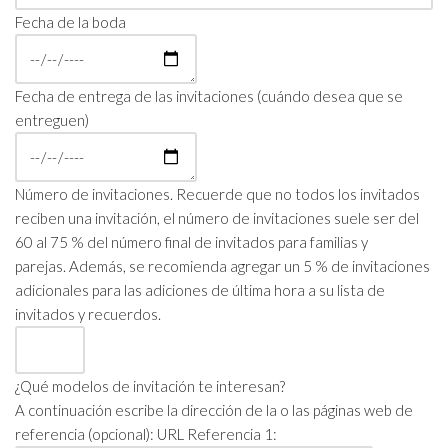
Fecha de la boda
Fecha de entrega de las invitaciones (cuándo desea que se
entreguen)
Número de invitaciones. Recuerde que no todos los invitados
reciben una invitación, el número de invitaciones suele ser del
60 al 75 % del número final de invitados para familias y
parejas. Además, se recomienda agregar un 5 % de invitaciones
adicionales para las adiciones de última hora a su lista de
invitados y recuerdos.
¿Qué modelos de invitación te interesan?
A continuación escribe la dirección de la o las páginas web de
referencia (opcional): URL Referencia 1: