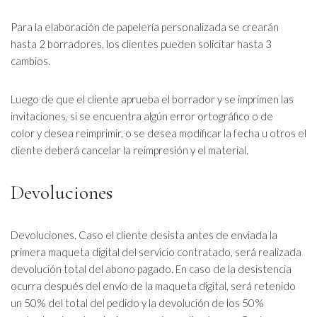
Para la elaboración de papelería personalizada se crearán
hasta 2 borradores, los clientes pueden solicitar hasta 3
cambios.
Luego de que el cliente aprueba el borrador y se imprimen las
invitaciones, si se encuentra algún error ortográfico o de
color y desea reimprimir, o se desea modificar la fecha u otros el
cliente deberá cancelar la reimpresión y el material.
Devoluciones
Devoluciones. Caso el cliente desista antes de enviada la
primera maqueta digital del servicio contratado, será realizada
devolución total del abono pagado. En caso de la desistencia
ocurra después del envío de la maqueta digital, será retenido
un 50% del total del pedido y la devolución de los 50%