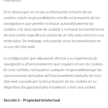
relevantes.
Si no desea que se recoja su información a través de las
cookies, existe un procedimiento sencillo en la mayoría de los
navegadores que permite rechazar automáticamente las
cookies, o le da la opción de aceptar o rechazar la transferencia
de una cookie específica (o varias) de un sitio web concreto a su
ordenador. Sin embargo, esto puede crear inconvenientes en
su uso del sitio web.
La configuración que elija puede afectar a su experiencia de
navegación y al funcionamiento que requiere el uso de cookies.
En este sentido, rechazamos cualquier responsabilidad por las
consecuencias derivadas del funcionamiento limitado de este
sitio web causado por la desactivación de las cookies en su
dispositivo (incapacidad para establecer o leer una cookie).
Sección 5 – Propiedad intelectual