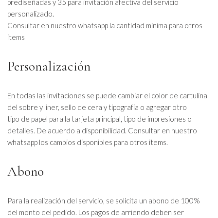
prediseñadas y 35 para invitación afectiva del servicio
personalizado.
Consultar en nuestro whatsapp la cantidad mínima para otros
items
Personalización
En todas las invitaciones se puede cambiar el color de cartulina
del sobre y liner, sello de cera y tipografía o agregar otro
tipo de papel para la tarjeta principal, tipo de impresiones o
detalles. De acuerdo a disponibilidad. Consultar en nuestro
whatsapp los cambios disponibles para otros items.
Abono
Para la realización del servicio, se solicita un abono de 100%
del monto del pedido. Los pagos de arriendo deben ser