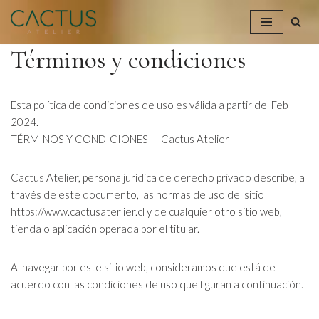
Saltar
Términos y condiciones
al
contenido
Esta política de condiciones de uso es válida a partir del Feb
2024.
TÉRMINOS Y CONDICIONES — Cactus Atelier
Cactus Atelier, persona jurídica de derecho privado describe, a
través de este documento, las normas de uso del sitio
https://www.cactusaterlier.cl y de cualquier otro sitio web,
tienda o aplicación operada por el titular.
Al navegar por este sitio web, consideramos que está de
acuerdo con las condiciones de uso que figuran a continuación.