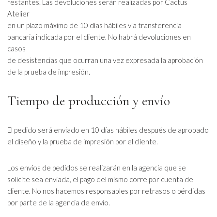
restantes. Las devoluciones serán realizadas por Cactus
Atelier
en un plazo máximo de 10 días hábiles vía transferencia
bancaria indicada por el cliente. No habrá devoluciones en
casos
de desistencias que ocurran una vez expresada la aprobación
de la prueba de impresión.
Tiempo de producción y envío
El pedido será enviado en 10 días hábiles después de aprobado
el diseño y la prueba de impresión por el cliente.
Los envíos de pedidos se realizarán en la agencia que se
solicite sea enviada, el pago del mismo corre por cuenta del
cliente. No nos hacemos responsables por retrasos o pérdidas
por parte de la agencia de envío.