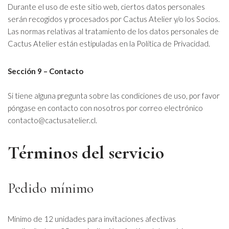
Durante el uso de este sitio web, ciertos datos personales
serán recogidos y procesados por Cactus Atelier y/o los Socios.
Las normas relativas al tratamiento de los datos personales de
Cactus Atelier están estipuladas en la Política de Privacidad.
Sección 9 – Contacto
Si tiene alguna pregunta sobre las condiciones de uso, por favor
póngase en contacto con nosotros por correo electrónico
contacto@cactusatelier.cl.
Términos del servicio
Pedido mínimo
Mínimo de 12 unidades para invitaciones afectivas