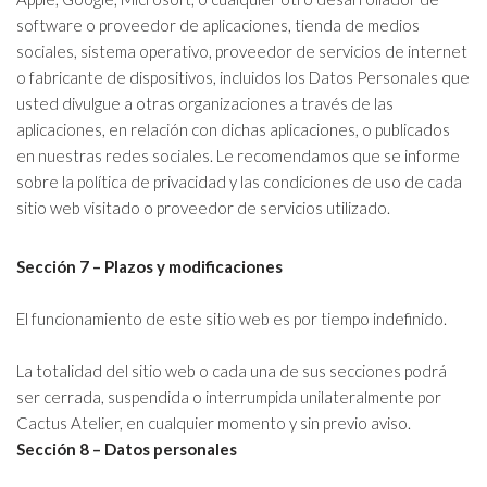
software o proveedor de aplicaciones, tienda de medios
sociales, sistema operativo, proveedor de servicios de internet
o fabricante de dispositivos, incluidos los Datos Personales que
usted divulgue a otras organizaciones a través de las
aplicaciones, en relación con dichas aplicaciones, o publicados
en nuestras redes sociales. Le recomendamos que se informe
sobre la política de privacidad y las condiciones de uso de cada
sitio web visitado o proveedor de servicios utilizado.
Sección 7 – Plazos y modificaciones
El funcionamiento de este sitio web es por tiempo indefinido.
La totalidad del sitio web o cada una de sus secciones podrá
ser cerrada, suspendida o interrumpida unilateralmente por
Cactus Atelier, en cualquier momento y sin previo aviso.
Sección 8 – Datos personales