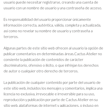
usuario puede necesitar registrarse, creando una cuenta de
usuario con un nombre de usuario y una contraseña de acceso.
Es responsabilidad del usuario proporcionar únicamente
información correcta, auténtica, válida, completa y actualizada,
así como no revelar su nombre de usuario y contraseña a
terceros.
Algunas partes de este sitio web ofrecen al usuario la opción de
publicar comentarios en determinadas áreas.Cactus Atelier no
consiente la publicación de contenidos de carácter
discriminatorio, ofensivo o ilícito, o que infrinjan los derechos
de autor o cualquier otro derecho de terceros.
La publicación de cualquier contenido por parte del usuario de
este sitio web, incluidos los mensajes y comentarios, implica una
licencia no exclusiva, irrevocable e irreversible para su uso,
reproducción y publicación por parte de Cactus Atelier en su
sitio web, plataformas de internet y aplicaciones, o incluso en