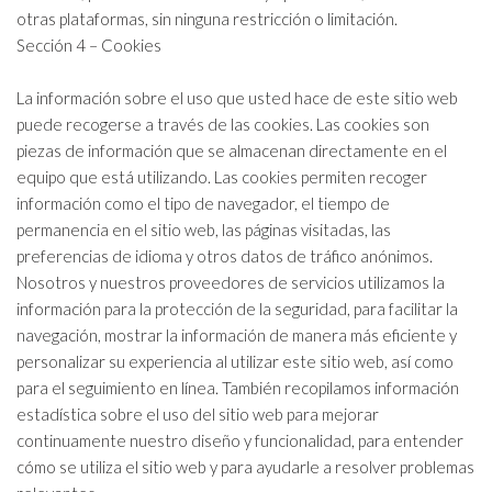
otras plataformas, sin ninguna restricción o limitación.
Sección 4 – Cookies
La información sobre el uso que usted hace de este sitio web
puede recogerse a través de las cookies. Las cookies son
piezas de información que se almacenan directamente en el
equipo que está utilizando. Las cookies permiten recoger
información como el tipo de navegador, el tiempo de
permanencia en el sitio web, las páginas visitadas, las
preferencias de idioma y otros datos de tráfico anónimos.
Nosotros y nuestros proveedores de servicios utilizamos la
información para la protección de la seguridad, para facilitar la
navegación, mostrar la información de manera más eficiente y
personalizar su experiencia al utilizar este sitio web, así como
para el seguimiento en línea. También recopilamos información
estadística sobre el uso del sitio web para mejorar
continuamente nuestro diseño y funcionalidad, para entender
cómo se utiliza el sitio web y para ayudarle a resolver problemas