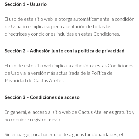
Sección 1 – Usuario
El uso de este sitio web le otorga automáticamente la condición
de Usuario e implica su plena aceptación de todas las
directrices y condiciones incluidas en estas Condiciones.
Sección 2 – Adhesión junto con la política de privacidad
El uso de este sitio web implica la adhesión a estas Condiciones
de Uso y a la versión más actualizada de la Política de
Privacidad de Cactus Atelier.
Sección 3 – Condiciones de acceso
En general, el acceso al sitio web de Cactus Atelier es gratuito y
no requiere registro previo.
Sin embargo, para hacer uso de algunas funcionalidades, el