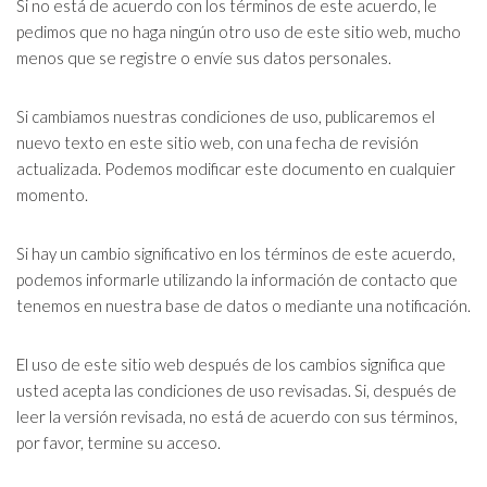
Si no está de acuerdo con los términos de este acuerdo, le
pedimos que no haga ningún otro uso de este sitio web, mucho
menos que se registre o envíe sus datos personales.
Si cambiamos nuestras condiciones de uso, publicaremos el
nuevo texto en este sitio web, con una fecha de revisión
actualizada. Podemos modificar este documento en cualquier
momento.
Si hay un cambio significativo en los términos de este acuerdo,
podemos informarle utilizando la información de contacto que
tenemos en nuestra base de datos o mediante una notificación.
El uso de este sitio web después de los cambios significa que
usted acepta las condiciones de uso revisadas. Si, después de
leer la versión revisada, no está de acuerdo con sus términos,
por favor, termine su acceso.