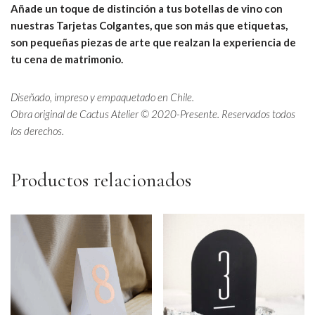
Añade un toque de distinción a tus botellas de vino con
nuestras Tarjetas Colgantes, que son más que etiquetas,
son pequeñas piezas de arte que realzan la experiencia de
tu cena de matrimonio.
Diseñado, impreso y empaquetado en Chile.
Obra original de Cactus Atelier © 2020-Presente. Reservados todos
los derechos.
Productos relacionados