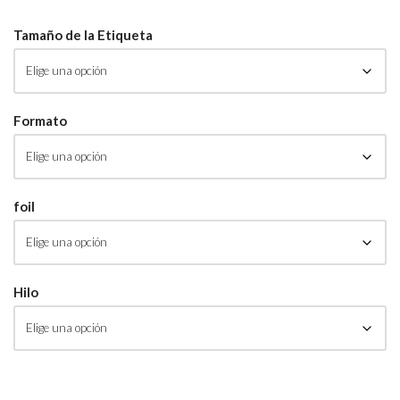
Tamaño de la Etiqueta
Formato
foil
Hilo