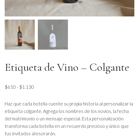
Etiqueta de Vino – Colgante
$
610
-
$
1.130
Haz que cada botella cuente su propia historia al personalizar la
etiqueta colgante. Agrega los nombres de los novios, la fecha
del matrimonio o un mensaje especial. Esta personalización
transforma cada botella en un recuerdo precioso y único que
tus invitados atesorarán.