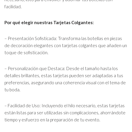
facilidad.
Por qué elegir nuestras Tarjetas Colgantes:
– Presentación Sofisticada: Transforma las botellas en piezas
de decoración elegantes con tarjetas colgantes que añaden un
toque de sofisticación.
– Personalización que Destaca: Desde el tamaño hasta los
detalles brillantes, estas tarjetas pueden ser adaptadas a tus
preferencias, asegurando una coherencia visual con el tema de
tu boda.
– Facilidad de Uso: Incluyendo el hilo necesario, estas tarjetas
están listas para ser utilizadas sin complicaciones, ahorrándote
tiempo y esfuerzo en la preparación de tu evento.